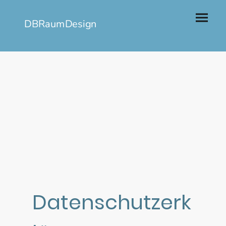
DBRaumDesign
Datenschutzerk