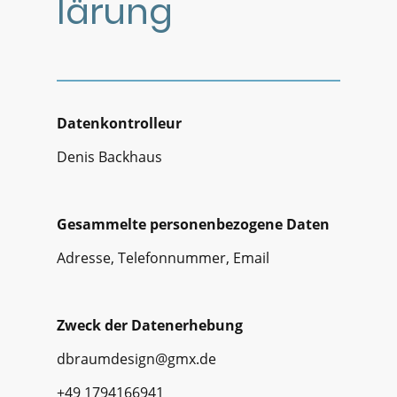
lärung
Datenkontrolleur
Denis Backhaus
Gesammelte personenbezogene Daten
Adresse, Telefonnummer, Email
Zweck der Datenerhebung
dbraumdesign@gmx.de
+49 1794166941